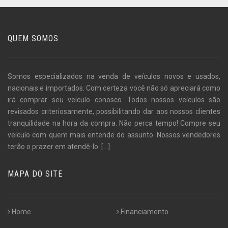
QUEM SOMOS
Somos especializados na venda de veículos novos e usados,
nacionais e importados. Com certeza você não só apreciará como
irá comprar seu veículo conosco. Todos nossos veículos são
revisados criteriosamente, possibilitando dar aos nossos clientes
tranquilidade na hora da compra. Não perca tempo! Compre seu
veículo com quem mais entende do assunto. Nossos vendedores
terão o prazer em atendê-lo.
[...]
MAPA DO SITE
Home
Financiamento