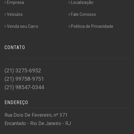
Empresa
Localização
Veículos
Fale Conosco
Venda seu Carro
Politica de Privacidade
CONTATO
(21) 3275-6952
(21) 99758-9751
(21) 98547-0344
ENDEREÇO
Rua Dois De Fevereiro, nº 371
Encantado - Rio De Janeiro - RJ